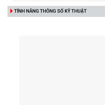
TÍNH NĂNG THÔNG SỐ KỸ THUẬT