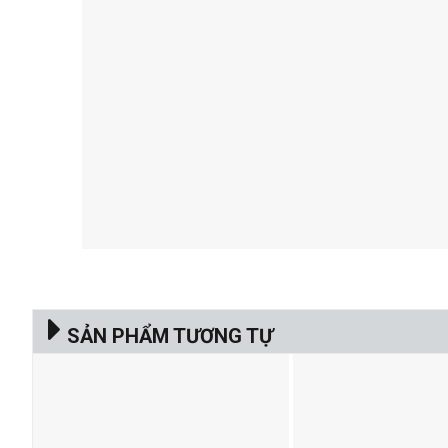
SẢN PHẨM TƯƠNG TỰ