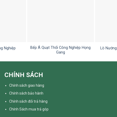
Bếp Á Quạt Thổi Công Nghiệp Họng
ng Nghiệp
Lò Nướng
Gang
CHÍNH SÁCH
Chính sách giao hàng
Chính sách bảo hành
Chính sách đổi trả hàng
Chính Sách mua trả góp